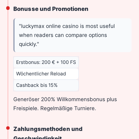
Bonusse und Promotionen
"luckymax online casino is most useful
when readers can compare options
quickly."
Erstbonus: 200 € + 100 FS
Wöchentlicher Reload
Cashback bis 15%
Generöser 200% Willkommensbonus plus
Freispiele. Regelmäßige Turniere.
Zahlungsmethoden und
Geschwindigkeit