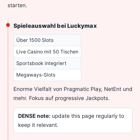
starten.
Spieleauswahl bei Luckymax
Über 1500 Slots
Live Casino mit 50 Tischen
Sportsbook integriert
Megaways-Slots
Enorme Vielfalt von Pragmatic Play, NetEnt und
mehr. Fokus auf progressive Jackpots.
DENSE note:
update this page regularly to
keep it relevant.