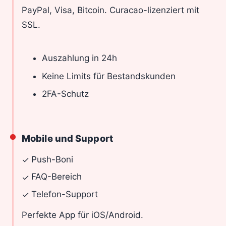
PayPal, Visa, Bitcoin. Curacao-lizenziert mit
SSL.
Auszahlung in 24h
Keine Limits für Bestandskunden
2FA-Schutz
Mobile und Support
Push-Boni
✓
FAQ-Bereich
✓
Telefon-Support
✓
Perfekte App für iOS/Android.