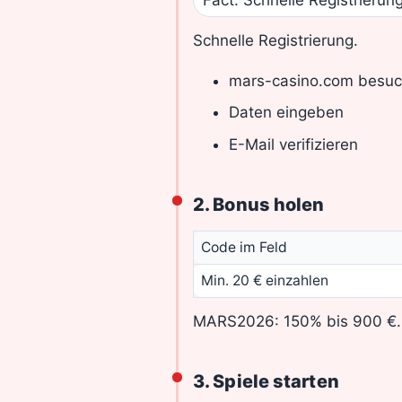
Schnelle Registrierung.
mars-casino.com besu
Daten eingeben
E-Mail verifizieren
2. Bonus holen
Code im Feld
Min. 20 € einzahlen
MARS2026: 150% bis 900 €.
3. Spiele starten