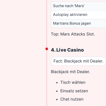
Suche nach 'Mars'
Autoplay aktivieren
Martians Bonus jagen
Top: Mars Attacks Slot.
4. Live Casino
Fact: Blackjack mit Dealer.
Blackjack mit Dealer.
Tisch wählen
Einsatz setzen
Chat nutzen