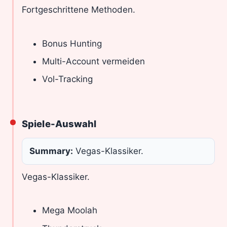
Fortgeschrittene Methoden.
Bonus Hunting
Multi-Account vermeiden
Vol-Tracking
Spiele-Auswahl
Summary:
Vegas-Klassiker.
Vegas-Klassiker.
Mega Moolah