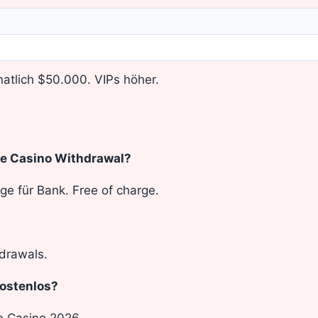
atlich $50.000. VIPs höher.
re Casino Withdrawal?
ge für Bank. Free of charge.
hdrawals.
kostenlos?
e Casino 2026.