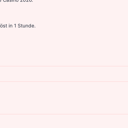
öst in 1 Stunde.