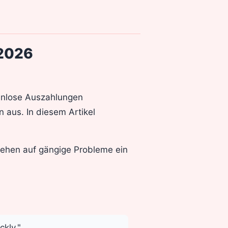
 2026
tenlose Auszahlungen
 aus. In diesem Artikel
gehen auf gängige Probleme ein
kly."