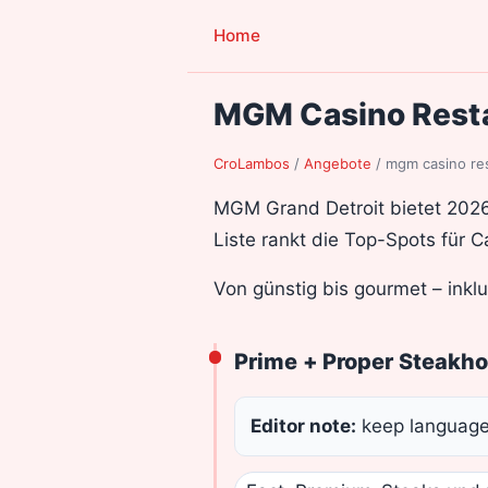
Home
MGM Casino Resta
CroLambos
/
Angebote
/
mgm casino res
MGM Grand Detroit bietet 2026
Liste rankt die Top-Spots für 
Von günstig bis gourmet – inkl
Prime + Proper Steakh
Editor note:
keep language 