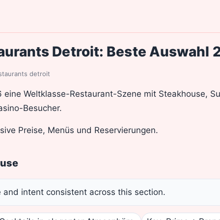
urants Detroit: Beste Auswahl 
taurants detroit
 eine Weltklasse-Restaurant-Szene mit Steakhouse, Su
Casino-Besucher.
usive Preise, Menüs und Reservierungen.
ouse
and intent consistent across this section.