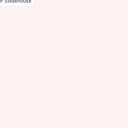
er Steakhouse