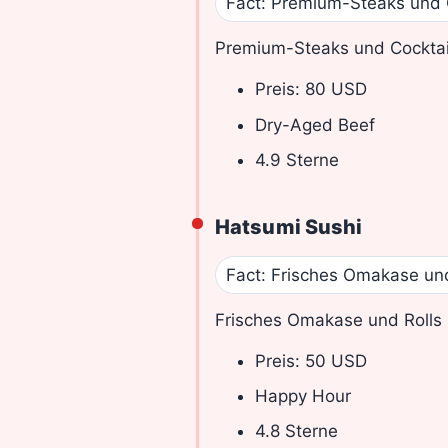
Fact: Premium-Steaks und C
Premium-Steaks und Cocktail
Preis: 80 USD
Dry-Aged Beef
4.9 Sterne
Hatsumi Sushi
Fact: Frisches Omakase und
Frisches Omakase und Rolls 
Preis: 50 USD
Happy Hour
4.8 Sterne