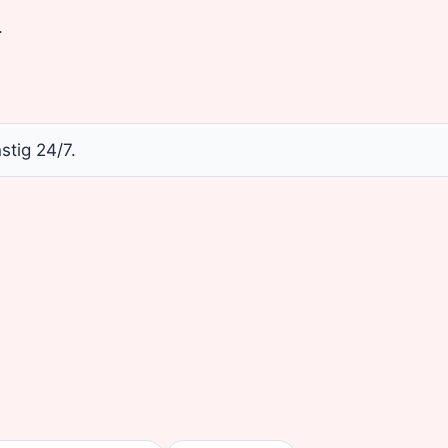
.
stig 24/7.