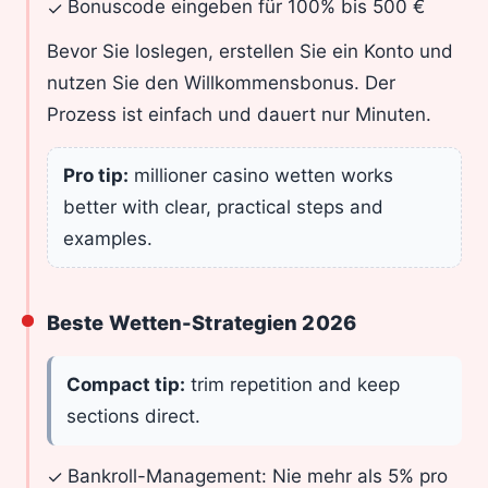
Bonuscode eingeben für 100% bis 500 €
✓
Bevor Sie loslegen, erstellen Sie ein Konto und
nutzen Sie den Willkommensbonus. Der
Prozess ist einfach und dauert nur Minuten.
Pro tip:
millioner casino wetten works
better with clear, practical steps and
examples.
Beste Wetten-Strategien 2026
Compact tip:
trim repetition and keep
sections direct.
Bankroll-Management: Nie mehr als 5% pro
✓