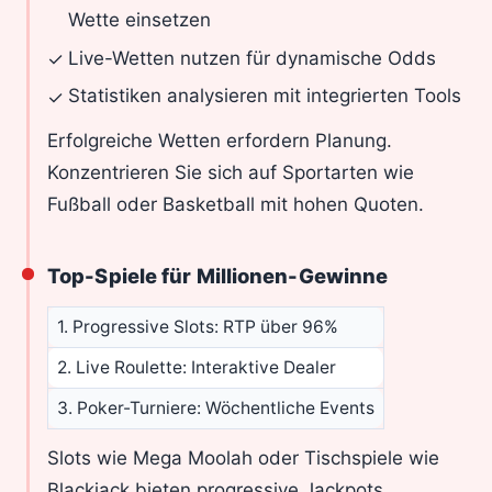
Wette einsetzen
Live-Wetten nutzen für dynamische Odds
✓
Statistiken analysieren mit integrierten Tools
✓
Erfolgreiche Wetten erfordern Planung.
Konzentrieren Sie sich auf Sportarten wie
Fußball oder Basketball mit hohen Quoten.
Top-Spiele für Millionen-Gewinne
1. Progressive Slots: RTP über 96%
2. Live Roulette: Interaktive Dealer
3. Poker-Turniere: Wöchentliche Events
Slots wie Mega Moolah oder Tischspiele wie
Blackjack bieten progressive Jackpots.