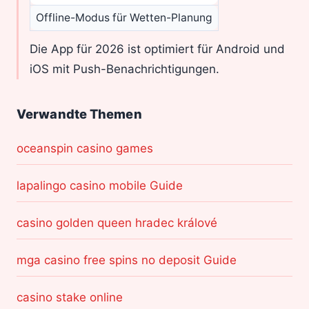
Offline-Modus für Wetten-Planung
Die App für 2026 ist optimiert für Android und
iOS mit Push-Benachrichtigungen.
Verwandte Themen
oceanspin casino games
lapalingo casino mobile Guide
casino golden queen hradec králové
mga casino free spins no deposit Guide
casino stake online