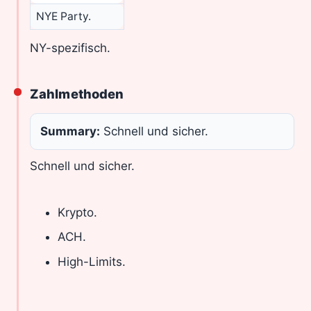
NYE Party.
NY-spezifisch.
Zahlmethoden
Summary:
Schnell und sicher.
Schnell und sicher.
Krypto.
ACH.
High-Limits.