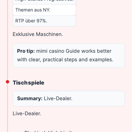
Themen aus NY.
RTP über 97%.
Exklusive Maschinen.
Pro tip:
mimi casino Guide works better
with clear, practical steps and examples.
Tischspiele
Summary:
Live-Dealer.
Live-Dealer.