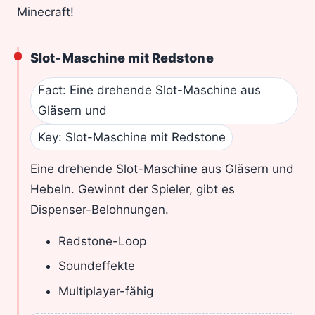
Minecraft!
Slot-Maschine mit Redstone
Fact: Eine drehende Slot-Maschine aus
Gläsern und
Key: Slot-Maschine mit Redstone
Eine drehende Slot-Maschine aus Gläsern und
Hebeln. Gewinnt der Spieler, gibt es
Dispenser-Belohnungen.
Redstone-Loop
Soundeffekte
Multiplayer-fähig