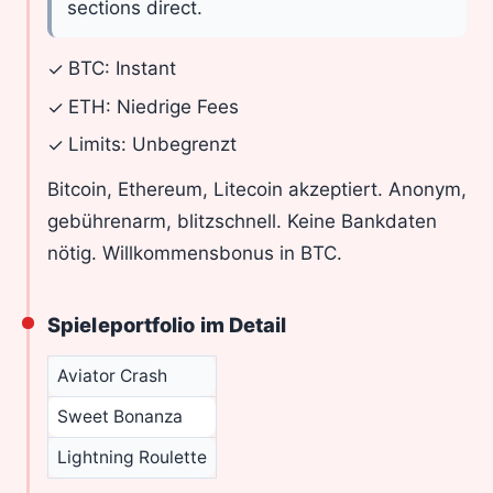
sections direct.
BTC: Instant
✓
ETH: Niedrige Fees
✓
Limits: Unbegrenzt
✓
Bitcoin, Ethereum, Litecoin akzeptiert. Anonym,
gebührenarm, blitzschnell. Keine Bankdaten
nötig. Willkommensbonus in BTC.
Spieleportfolio im Detail
Aviator Crash
Sweet Bonanza
Lightning Roulette