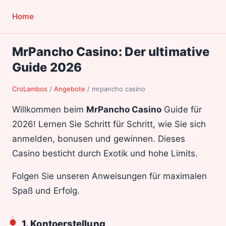
Home
MrPancho Casino: Der ultimative
Guide 2026
CroLambos
/
Angebote
/
mrpancho casino
Willkommen beim
MrPancho Casino
Guide für
2026! Lernen Sie Schritt für Schritt, wie Sie sich
anmelden, bonusen und gewinnen. Dieses
Casino besticht durch Exotik und hohe Limits.
Folgen Sie unseren Anweisungen für maximalen
Spaß und Erfolg.
1. Kontoerstellung