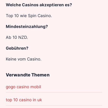
Welche Casinos akzeptieren es?
Top 10 wie Spin Casino.
Mindesteinzahlung?
Ab 10 NZD.
Gebühren?
Keine vom Casino.
Verwandte Themen
gogo casino mobil
top 10 casino in uk