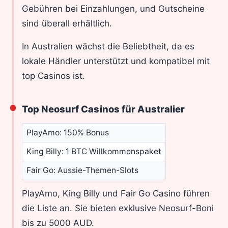
Gebühren bei Einzahlungen, und Gutscheine
sind überall erhältlich.
In Australien wächst die Beliebtheit, da es
lokale Händler unterstützt und kompatibel mit
top Casinos ist.
Top Neosurf Casinos für Australier
PlayAmo: 150% Bonus
King Billy: 1 BTC Willkommenspaket
Fair Go: Aussie-Themen-Slots
PlayAmo, King Billy und Fair Go Casino führen
die Liste an. Sie bieten exklusive Neosurf-Boni
bis zu 5000 AUD.