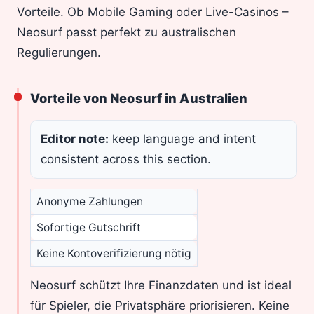
Vorteile. Ob Mobile Gaming oder Live-Casinos –
Neosurf passt perfekt zu australischen
Regulierungen.
Vorteile von Neosurf in Australien
Editor note:
keep language and intent
consistent across this section.
Anonyme Zahlungen
Sofortige Gutschrift
Keine Kontoverifizierung nötig
Neosurf schützt Ihre Finanzdaten und ist ideal
für Spieler, die Privatsphäre priorisieren. Keine