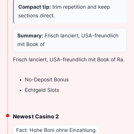
Compact tip:
trim repetition and keep
sections direct.
Summary:
Frisch lanciert, USA-freundlich
mit Book of
Frisch lanciert, USA-freundlich mit Book of Ra.
No-Deposit Bonus
Echtgeld Slots
Newest Casino 2
Fact: Hohe Boni ohne Einzahlung.