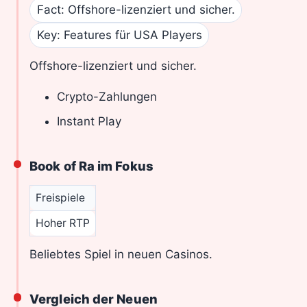
Fact: Offshore-lizenziert und sicher.
Key: Features für USA Players
Offshore-lizenziert und sicher.
Crypto-Zahlungen
Instant Play
Book of Ra im Fokus
Freispiele
Hoher RTP
Beliebtes Spiel in neuen Casinos.
Vergleich der Neuen