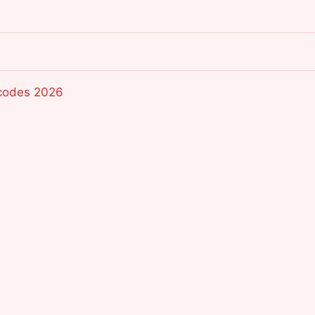
 codes 2026