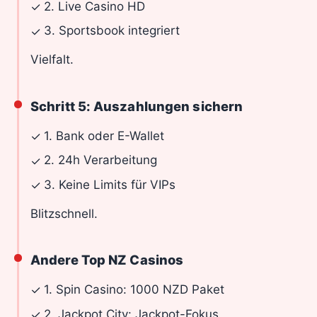
2. Live Casino HD
✓
3. Sportsbook integriert
✓
Vielfalt.
Schritt 5: Auszahlungen sichern
1. Bank oder E-Wallet
✓
2. 24h Verarbeitung
✓
3. Keine Limits für VIPs
✓
Blitzschnell.
Andere Top NZ Casinos
1. Spin Casino: 1000 NZD Paket
✓
2. Jackpot City: Jackpot-Fokus
✓