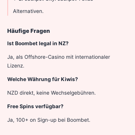
Alternativen.
Häufige Fragen
Ist Boombet legal in NZ?
Ja, als Offshore-Casino mit internationaler
Lizenz.
Welche Währung für Kiwis?
NZD direkt, keine Wechselgebühren.
Free Spins verfügbar?
Ja, 100+ on Sign-up bei Boombet.