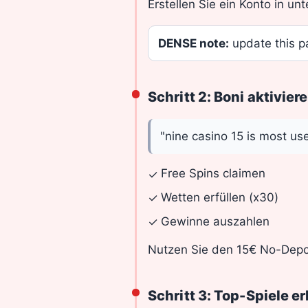
Erstellen Sie ein Konto in un
DENSE note:
update this pa
Schritt 2: Boni aktivier
"nine casino 15 is most us
Free Spins claimen
✓
Wetten erfüllen (x30)
✓
Gewinne auszahlen
✓
Nutzen Sie den 15€ No-Depo
Schritt 3: Top-Spiele 