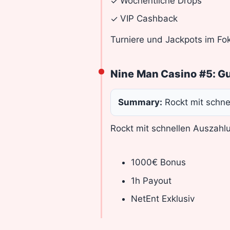
Wöchentliche Drops
✓
VIP Cashback
✓
Turniere und Jackpots im Fo
Nine Man Casino #5: G
Summary:
Rockt mit schne
Rockt mit schnellen Auszahl
1000€ Bonus
1h Payout
NetEnt Exklusiv