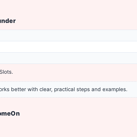
under
Slots.
ks better with clear, practical steps and examples.
ComeOn