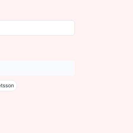
etsson