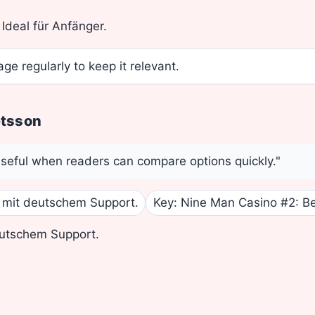
Ideal für Anfänger.
ge regularly to keep it relevant.
etsson
useful when readers can compare options quickly."
t mit deutschem Support.
Key: Nine Man Casino #2: B
eutschem Support.