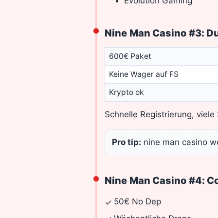
Evolution Gaming
Nine Man Casino #3: D
600€ Paket
Keine Wager auf FS
Krypto ok
Schnelle Registrierung, viele 
Pro tip:
nine man casino wor
Nine Man Casino #4: 
50€ No Dep
✓