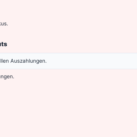
kus.
uts
llen Auszahlungen.
ungen.