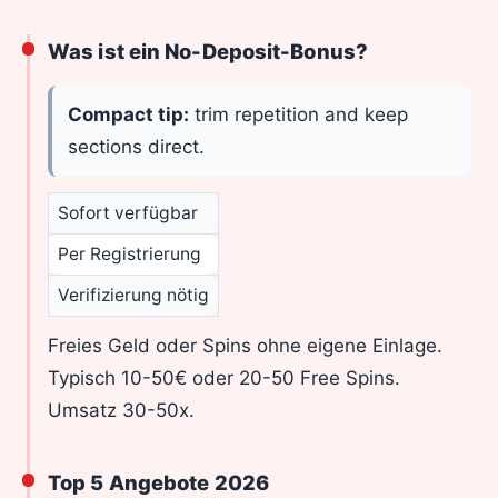
Was ist ein No-Deposit-Bonus?
Compact tip:
trim repetition and keep
sections direct.
Sofort verfügbar
Per Registrierung
Verifizierung nötig
Freies Geld oder Spins ohne eigene Einlage.
Typisch 10-50€ oder 20-50 Free Spins.
Umsatz 30-50x.
Top 5 Angebote 2026