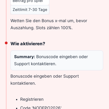
Beitrag pro Spiel
Zeitlimit 7-30 Tage
Wetten Sie den Bonus x-mal um, bevor
Auszahlung. Slots zählen 100%.
Wie aktivieren?
Summary:
Bonuscode eingeben oder
Support kontaktieren.
Bonuscode eingeben oder Support
kontaktieren.
Registrieren
Code 'NODEPO2026'