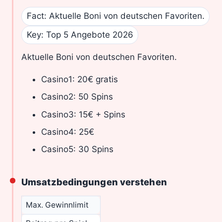
Fact: Aktuelle Boni von deutschen Favoriten.
Key: Top 5 Angebote 2026
Aktuelle Boni von deutschen Favoriten.
Casino1: 20€ gratis
Casino2: 50 Spins
Casino3: 15€ + Spins
Casino4: 25€
Casino5: 30 Spins
Umsatzbedingungen verstehen
Max. Gewinnlimit