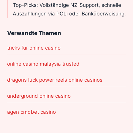
Top-Picks: Vollständige NZ-Support, schnelle
Auszahlungen via POLi oder Banküberweisung.
Verwandte Themen
tricks für online casino
online casino malaysia trusted
dragons luck power reels online casinos
underground online casino
agen cmdbet casino