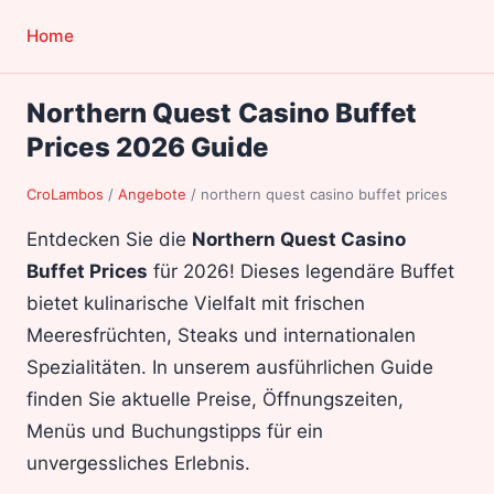
Home
Northern Quest Casino Buffet
Prices 2026 Guide
CroLambos
/
Angebote
/
northern quest casino buffet prices
Entdecken Sie die
Northern Quest Casino
Buffet Prices
für 2026! Dieses legendäre Buffet
bietet kulinarische Vielfalt mit frischen
Meeresfrüchten, Steaks und internationalen
Spezialitäten. In unserem ausführlichen Guide
finden Sie aktuelle Preise, Öffnungszeiten,
Menüs und Buchungstipps für ein
unvergessliches Erlebnis.