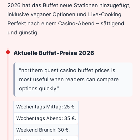
2026 hat das Buffet neue Stationen hinzugefügt,
inklusive veganer Optionen und Live-Cooking.
Perfekt nach einem Casino-Abend – sättigend
und günstig.
Aktuelle Buffet-Preise 2026
"northern quest casino buffet prices is
most useful when readers can compare
options quickly."
Wochentags Mittag: 25 €.
Wochentags Abend: 35 €.
Weekend Brunch: 30 €.