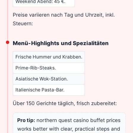
Weekend Abend: 45 €.
Preise variieren nach Tag und Uhrzeit, inkl.
Steuern:
Menü-Highlights und Spezialitäten
Frische Hummer und Krabben.
Prime-Rib-Steaks.
Asiatische Wok-Station.
Italienische Pasta-Bar.
Über 150 Gerichte täglich, frisch zubereitet:
Pro tip:
northern quest casino buffet prices
works better with clear, practical steps and