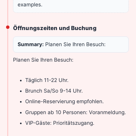
examples.
Öffnungszeiten und Buchung
Summary:
Planen Sie Ihren Besuch:
Planen Sie Ihren Besuch:
Täglich 11-22 Uhr.
Brunch Sa/So 9-14 Uhr.
Online-Reservierung empfohlen.
Gruppen ab 10 Personen: Voranmeldung.
VIP-Gäste: Prioritätszugang.