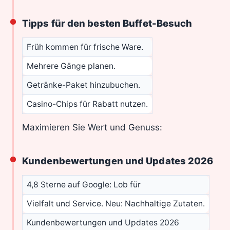
Tipps für den besten Buffet-Besuch
Früh kommen für frische Ware.
Mehrere Gänge planen.
Getränke-Paket hinzubuchen.
Casino-Chips für Rabatt nutzen.
Maximieren Sie Wert und Genuss:
Kundenbewertungen und Updates 2026
4,8 Sterne auf Google: Lob für
Vielfalt und Service. Neu: Nachhaltige Zutaten.
Kundenbewertungen und Updates 2026