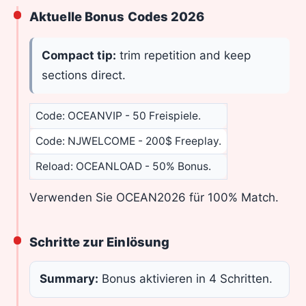
Aktuelle Bonus Codes 2026
Compact tip:
trim repetition and keep
sections direct.
Code: OCEANVIP - 50 Freispiele.
Code: NJWELCOME - 200$ Freeplay.
Reload: OCEANLOAD - 50% Bonus.
Verwenden Sie OCEAN2026 für 100% Match.
Schritte zur Einlösung
Summary:
Bonus aktivieren in 4 Schritten.