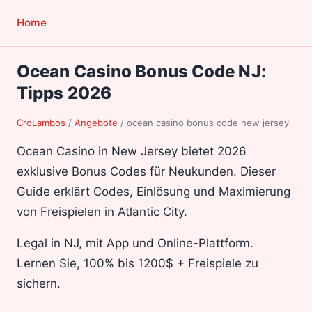
Home
Ocean Casino Bonus Code NJ:
Tipps 2026
CroLambos
/
Angebote
/
ocean casino bonus code new jersey
Ocean Casino in New Jersey bietet 2026
exklusive Bonus Codes für Neukunden. Dieser
Guide erklärt Codes, Einlösung und Maximierung
von Freispielen in Atlantic City.
Legal in NJ, mit App und Online-Plattform.
Lernen Sie, 100% bis 1200$ + Freispiele zu
sichern.