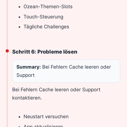
Ozean-Themen-Slots
Touch-Steuerung
Tägliche Challenges
Schritt 6: Probleme lösen
Summary:
Bei Fehlern Cache leeren oder
Support
Bei Fehlern Cache leeren oder Support
kontaktieren.
Neustart versuchen
App aktualisieren