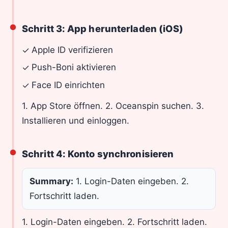
Schritt 3: App herunterladen (iOS)
Apple ID verifizieren
✓
Push-Boni aktivieren
✓
Face ID einrichten
✓
1. App Store öffnen. 2. Oceanspin suchen. 3.
Installieren und einloggen.
Schritt 4: Konto synchronisieren
Summary:
1. Login-Daten eingeben. 2.
Fortschritt laden.
1. Login-Daten eingeben. 2. Fortschritt laden.