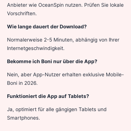
Anbieter wie OceanSpin nutzen. Prüfen Sie lokale
Vorschriften.
Wie lange dauert der Download?
Normalerweise 2-5 Minuten, abhängig von Ihrer
Internetgeschwindigkeit.
Bekomme ich Boni nur über die App?
Nein, aber App-Nutzer erhalten exklusive Mobile-
Boni in 2026.
Funktioniert die App auf Tablets?
Ja, optimiert für alle gängigen Tablets und
Smartphones.