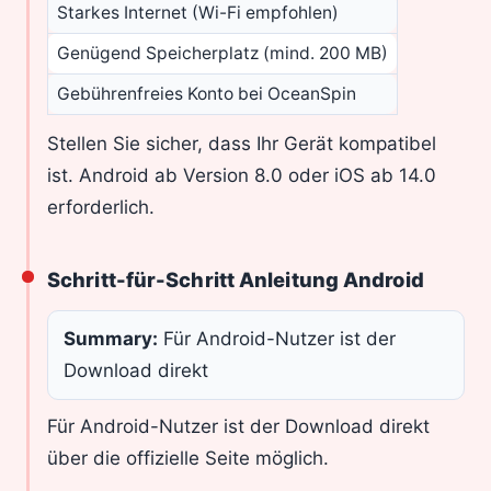
Starkes Internet (Wi-Fi empfohlen)
Genügend Speicherplatz (mind. 200 MB)
Gebührenfreies Konto bei OceanSpin
Stellen Sie sicher, dass Ihr Gerät kompatibel
ist. Android ab Version 8.0 oder iOS ab 14.0
erforderlich.
Schritt-für-Schritt Anleitung Android
Summary:
Für Android-Nutzer ist der
Download direkt
Für Android-Nutzer ist der Download direkt
über die offizielle Seite möglich.