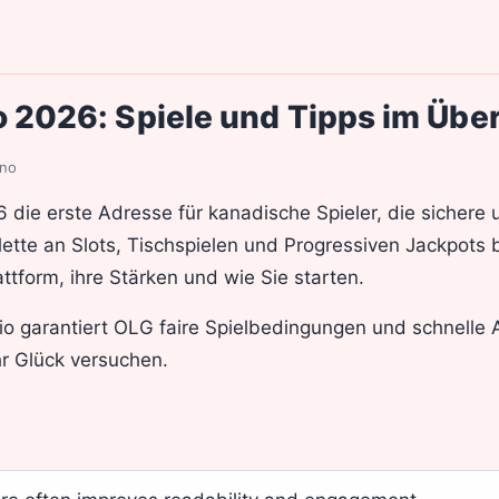
 2026: Spiele und Tipps im Über
ino
 die erste Adresse für kanadische Spieler, die sichere u
lette an Slots, Tischspielen und Progressiven Jackpots 
attform, ihre Stärken und wie Sie starten.
tario garantiert OLG faire Spielbedingungen und schnelle
r Glück versuchen.