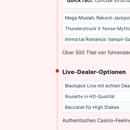
Quick fact:
concise struct
Mega Moolah: Rekord-Jackpo
Thunderstruck II: Norse-Myth
Immortal Romance: Vampir-S
Über 500 Titel von führende
Live-Dealer-Optionen
Blackjack Live mit echten Dea
Roulette in HD-Qualität
Baccarat für High Stakes
Authentisches Casino-Feelin