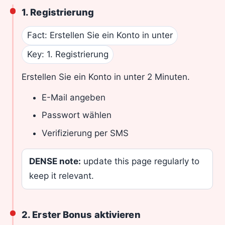
1. Registrierung
Fact: Erstellen Sie ein Konto in unter
Key: 1. Registrierung
Erstellen Sie ein Konto in unter 2 Minuten.
E-Mail angeben
Passwort wählen
Verifizierung per SMS
DENSE note:
update this page regularly to
keep it relevant.
2. Erster Bonus aktivieren