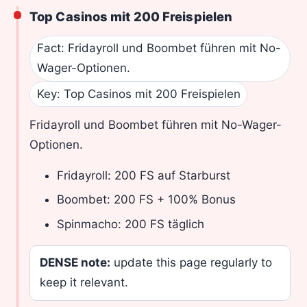
Top Casinos mit 200 Freispielen
Fact: Fridayroll und Boombet führen mit No-
Wager-Optionen.
Key: Top Casinos mit 200 Freispielen
Fridayroll und Boombet führen mit No-Wager-
Optionen.
Fridayroll: 200 FS auf Starburst
Boombet: 200 FS + 100% Bonus
Spinmacho: 200 FS täglich
DENSE note:
update this page regularly to
keep it relevant.