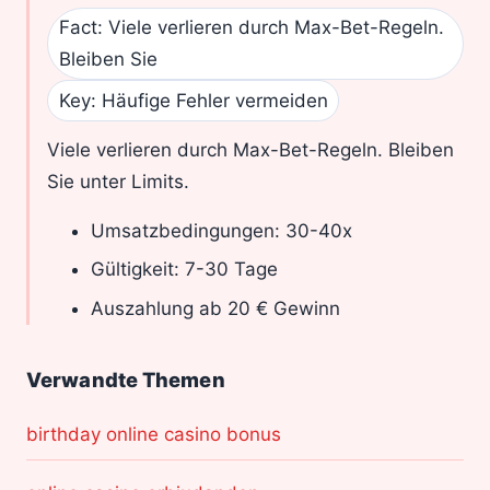
Fact: Viele verlieren durch Max-Bet-Regeln.
Bleiben Sie
Key: Häufige Fehler vermeiden
Viele verlieren durch Max-Bet-Regeln. Bleiben
Sie unter Limits.
Umsatzbedingungen: 30-40x
Gültigkeit: 7-30 Tage
Auszahlung ab 20 € Gewinn
Verwandte Themen
birthday online casino bonus