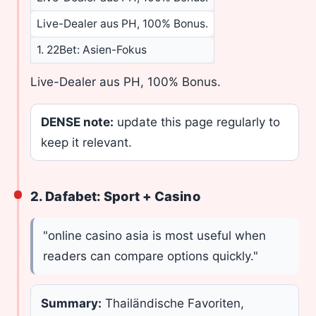
Live-Dealer aus PH, 100% Bonus.
1. 22Bet: Asien-Fokus
Live-Dealer aus PH, 100% Bonus.
DENSE note:
update this page regularly to
keep it relevant.
2. Dafabet: Sport + Casino
"online casino asia is most useful when
readers can compare options quickly."
Summary:
Thailändische Favoriten,