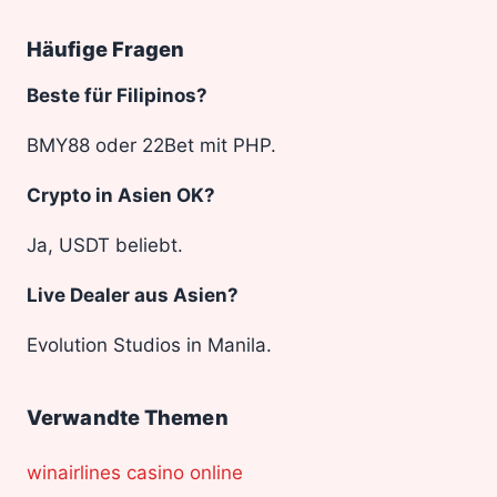
Häufige Fragen
Beste für Filipinos?
BMY88 oder 22Bet mit PHP.
Crypto in Asien OK?
Ja, USDT beliebt.
Live Dealer aus Asien?
Evolution Studios in Manila.
Verwandte Themen
winairlines casino online