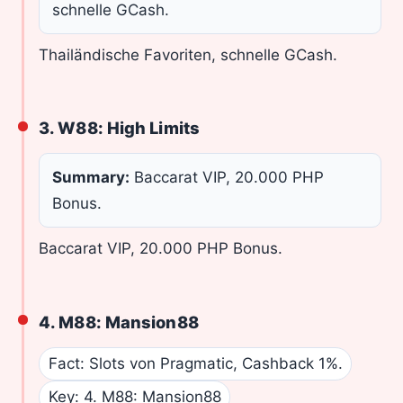
schnelle GCash.
Thailändische Favoriten, schnelle GCash.
3. W88: High Limits
Summary:
Baccarat VIP, 20.000 PHP
Bonus.
Baccarat VIP, 20.000 PHP Bonus.
4. M88: Mansion88
Fact: Slots von Pragmatic, Cashback 1%.
Key: 4. M88: Mansion88