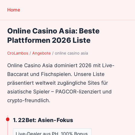
Home
Online Casino Asia: Beste
Plattformen 2026 Liste
CroLambos
/
Angebote
/
online casino asia
Online Casino Asia dominiert 2026 mit Live-
Baccarat und Fischspielen. Unsere Liste
präsentiert weltweit zugängliche Sites für
asiatische Spieler – PAGCOR-lizenziert und
crypto-freundlich.
1. 22Bet: Asien-Fokus
Live-Dealer aus PH, 100% Bonus.