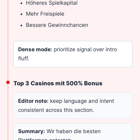
Höheres Spielkapital
Mehr Freispiele
Bessere Gewinnchancen
Dense mode:
prioritize signal over intro
fluff.
Top 3 Casinos mit 500% Bonus
Editor note:
keep language and intent
consistent across this section.
Summary:
Wir haben die besten