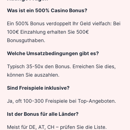
Was ist ein 500% Casino Bonus?
Ein 500% Bonus verdoppelt Ihr Geld vielfach: Bei
100€ Einzahlung erhalten Sie 500€
Bonusguthaben.
Welche Umsatzbedingungen gibt es?
Typisch 35-50x den Bonus. Erreichen Sie dies,
können Sie auszahlen.
Sind Freispiele inklusive?
Ja, oft 100-300 Freispiele bei Top-Angeboten.
Ist der Bonus für alle Länder?
Meist für DE, AT, CH – prüfen Sie die Liste.