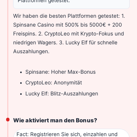
Plattformen getestet:
Wir haben die besten Plattformen getestet: 1.
Spinsane Casino mit 500% bis 5000€ + 200
Freispins. 2. CryptoLeo mit Krypto-Fokus und
niedrigen Wagers. 3. Lucky Elf für schnelle
Auszahlungen.
Spinsane: Hoher Max-Bonus
CryptoLeo: Anonymität
Lucky Elf: Blitz-Auszahlungen
Wie aktiviert man den Bonus?
Fact: Registrieren Sie sich, einzahlen und