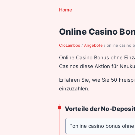
Home
Online Casino Bon
CroLambos
/
Angebote
/
online casino 
Online Casino Bonus ohne Einzah
Casinos diese Aktion für Neuk
Erfahren Sie, wie Sie 50 Freis
einzuzahlen.
Vorteile der No-Deposit
"online casino bonus ohne 