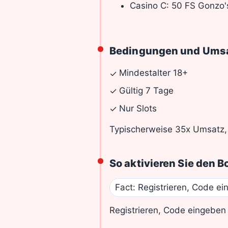
Casino C: 50 FS Gonzo'
Bedingungen und Ums
Mindestalter 18+
✓
Gültig 7 Tage
✓
Nur Slots
✓
Typischerweise 35x Umsatz,
So aktivieren Sie den 
Fact: Registrieren, Code ei
Registrieren, Code eingeben