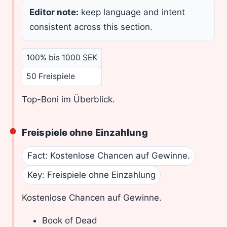
Editor note:
keep language and intent
consistent across this section.
100% bis 1000 SEK
50 Freispiele
Top-Boni im Überblick.
Freispiele ohne Einzahlung
Fact: Kostenlose Chancen auf Gewinne.
Key: Freispiele ohne Einzahlung
Kostenlose Chancen auf Gewinne.
Book of Dead