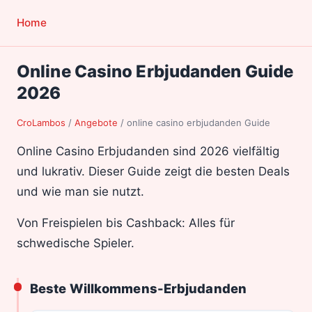
Home
Online Casino Erbjudanden Guide
2026
CroLambos
/
Angebote
/
online casino erbjudanden Guide
Online Casino Erbjudanden sind 2026 vielfältig
und lukrativ. Dieser Guide zeigt die besten Deals
und wie man sie nutzt.
Von Freispielen bis Cashback: Alles für
schwedische Spieler.
Beste Willkommens-Erbjudanden