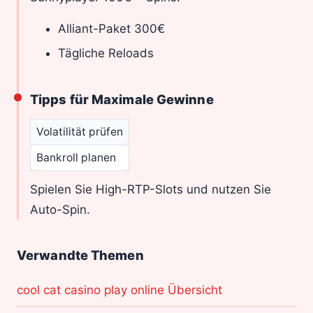
Alliant-Paket 300€
Tägliche Reloads
Tipps für Maximale Gewinne
Volatilität prüfen
Bankroll planen
Spielen Sie High-RTP-Slots und nutzen Sie
Auto-Spin.
Verwandte Themen
cool cat casino play online Übersicht