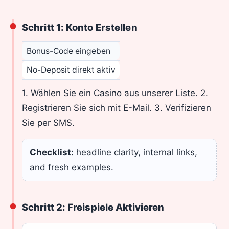
Schritt 1: Konto Erstellen
Bonus-Code eingeben
No-Deposit direkt aktiv
1. Wählen Sie ein Casino aus unserer Liste. 2.
Registrieren Sie sich mit E-Mail. 3. Verifizieren
Sie per SMS.
Checklist:
headline clarity, internal links,
and fresh examples.
Schritt 2: Freispiele Aktivieren