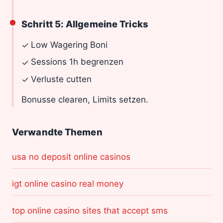
Schritt 5: Allgemeine Tricks
Low Wagering Boni
✓
Sessions 1h begrenzen
✓
Verluste cutten
✓
Bonusse clearen, Limits setzen.
Verwandte Themen
usa no deposit online casinos
igt online casino real money
top online casino sites that accept sms