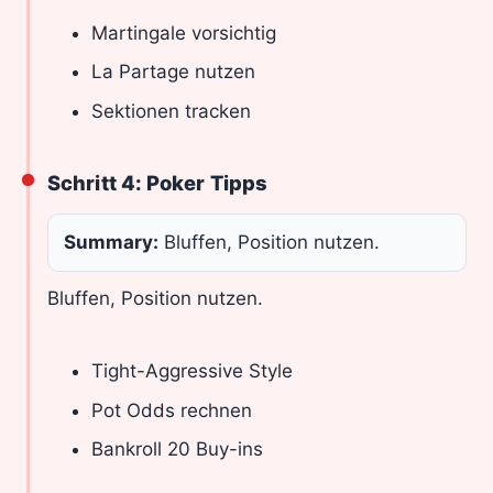
Martingale vorsichtig
La Partage nutzen
Sektionen tracken
Schritt 4: Poker Tipps
Summary:
Bluffen, Position nutzen.
Bluffen, Position nutzen.
Tight-Aggressive Style
Pot Odds rechnen
Bankroll 20 Buy-ins