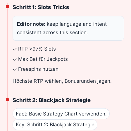
Schritt 1: Slots Tricks
Editor note:
keep language and intent
consistent across this section.
RTP >97% Slots
✓
Max Bet für Jackpots
✓
Freespins nutzen
✓
Höchste RTP wählen, Bonusrunden jagen.
Schritt 2: Blackjack Strategie
Fact: Basic Strategy Chart verwenden.
Key: Schritt 2: Blackjack Strategie