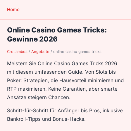
Home
Online Casino Games Tricks:
Gewinne 2026
CroLambos
/
Angebote
/
online casino games tricks
Meistern Sie Online Casino Games Tricks 2026
mit diesem umfassenden Guide. Von Slots bis
Poker: Strategien, die Hausvorteil minimieren und
RTP maximieren. Keine Garantien, aber smarte
Ansätze steigern Chancen.
Schritt-für-Schritt für Anfänger bis Pros, inklusive
Bankroll-Tipps und Bonus-Hacks.