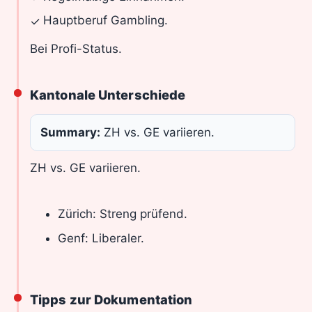
Hauptberuf Gambling.
✓
Bei Profi-Status.
Kantonale Unterschiede
Summary:
ZH vs. GE variieren.
ZH vs. GE variieren.
Zürich: Streng prüfend.
Genf: Liberaler.
Tipps zur Dokumentation