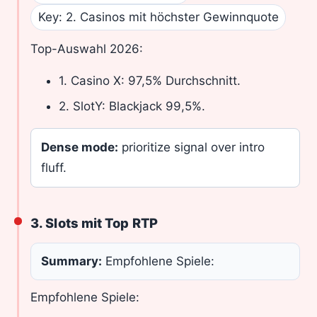
Key: 2. Casinos mit höchster Gewinnquote
Top-Auswahl 2026:
1. Casino X: 97,5% Durchschnitt.
2. SlotY: Blackjack 99,5%.
Dense mode:
prioritize signal over intro
fluff.
3. Slots mit Top RTP
Summary:
Empfohlene Spiele:
Empfohlene Spiele: