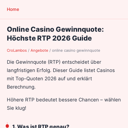
Home
Online Casino Gewinnquote:
Höchste RTP 2026 Guide
CroLambos
/
Angebote
/
online casino gewinnquote
Die Gewinnquote (RTP) entscheidet über
langfristigen Erfolg. Dieser Guide listet Casinos
mit Top-Quoten 2026 auf und erklärt
Berechnung.
Höhere RTP bedeutet bessere Chancen – wählen
Sie klug!
1. Was ist RTP genau?