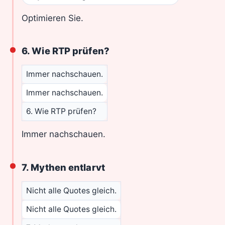
Optimieren Sie.
6. Wie RTP prüfen?
Immer nachschauen.
Immer nachschauen.
6. Wie RTP prüfen?
Immer nachschauen.
7. Mythen entlarvt
Nicht alle Quotes gleich.
Nicht alle Quotes gleich.