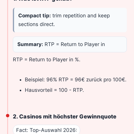
Compact tip:
trim repetition and keep
sections direct.
Summary:
RTP = Return to Player in
RTP = Return to Player in %.
Beispiel: 96% RTP = 96€ zurück pro 100€.
Hausvorteil = 100 - RTP.
2. Casinos mit höchster Gewinnquote
Fact: Top-Auswahl 2026: