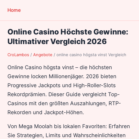
Home
Online Casino Höchste Gewinne:
Ultimativer Vergleich 2026
CroLambos
/
Angebote
/
online casino högsta vinst Vergleich
Online Casino högsta vinst – die höchsten
Gewinne locken Millionenjäger. 2026 bieten
Progressive Jackpots und High-Roller-Slots
Rekordprämien. Dieser Guide vergleicht Top-
Casinos mit den größten Auszahlungen, RTP-
Rekorden und Jackpot-Höhen.
Von Mega Moolah bis lokalen Favoriten: Erfahren
Sie Strategien, Limits und Wahrscheinlichkeiten