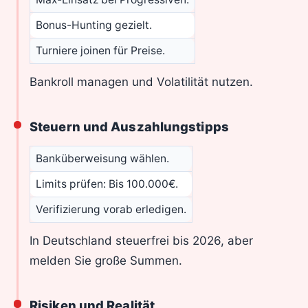
Bonus-Hunting gezielt.
Turniere joinen für Preise.
Bankroll managen und Volatilität nutzen.
Steuern und Auszahlungstipps
Banküberweisung wählen.
Limits prüfen: Bis 100.000€.
Verifizierung vorab erledigen.
In Deutschland steuerfrei bis 2026, aber
melden Sie große Summen.
Risiken und Realität