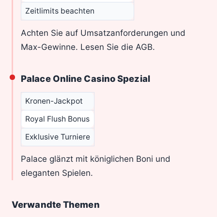
Zeitlimits beachten
Achten Sie auf Umsatzanforderungen und
Max-Gewinne. Lesen Sie die AGB.
Palace Online Casino Spezial
Kronen-Jackpot
Royal Flush Bonus
Exklusive Turniere
Palace glänzt mit königlichen Boni und
eleganten Spielen.
Verwandte Themen