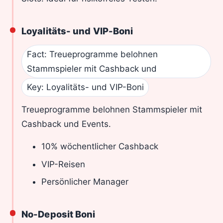
Loyalitäts- und VIP-Boni
Fact: Treueprogramme belohnen
Stammspieler mit Cashback und
Key: Loyalitäts- und VIP-Boni
Treueprogramme belohnen Stammspieler mit
Cashback und Events.
10% wöchentlicher Cashback
VIP-Reisen
Persönlicher Manager
No-Deposit Boni