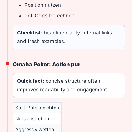
Position nutzen
Pot-Odds berechnen
Checklist:
headline clarity, internal links,
and fresh examples.
Omaha Poker: Action pur
Quick fact:
concise structure often
improves readability and engagement.
Split-Pots beachten
Nuts anstreben
Aggressiv wetten