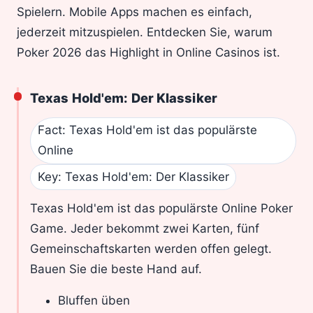
Spielern. Mobile Apps machen es einfach,
jederzeit mitzuspielen. Entdecken Sie, warum
Poker 2026 das Highlight in Online Casinos ist.
Texas Hold'em: Der Klassiker
Fact: Texas Hold'em ist das populärste
Online
Key: Texas Hold'em: Der Klassiker
Texas Hold'em ist das populärste Online Poker
Game. Jeder bekommt zwei Karten, fünf
Gemeinschaftskarten werden offen gelegt.
Bauen Sie die beste Hand auf.
Bluffen üben