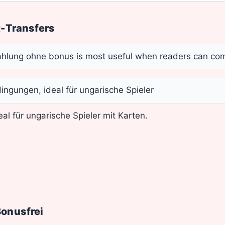
t-Transfers
zahlung ohne bonus is most useful when readers can com
gungen, ideal für ungarische Spieler
l für ungarische Spieler mit Karten.
Bonusfrei