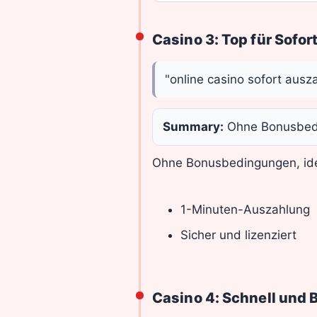
Casino 3: Top für Sofor
"online casino sofort aus
Summary:
Ohne Bonusbedin
Ohne Bonusbedingungen, idea
1-Minuten-Auszahlung
Sicher und lizenziert
Casino 4: Schnell und 