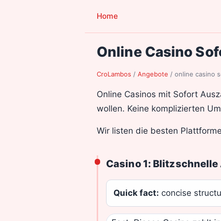
Home
Online Casino So
CroLambos
/
Angebote
/
online casino 
Online Casinos mit Sofort Ausz
wollen. Keine komplizierten 
Wir listen die besten Plattform
Casino 1: Blitzschnell
Quick fact:
concise struct