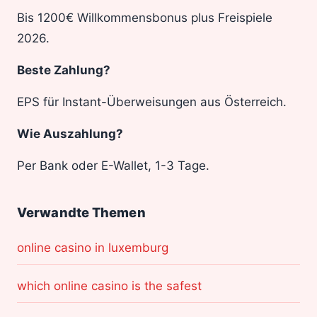
Bis 1200€ Willkommensbonus plus Freispiele
2026.
Beste Zahlung?
EPS für Instant-Überweisungen aus Österreich.
Wie Auszahlung?
Per Bank oder E-Wallet, 1-3 Tage.
Verwandte Themen
online casino in luxemburg
which online casino is the safest