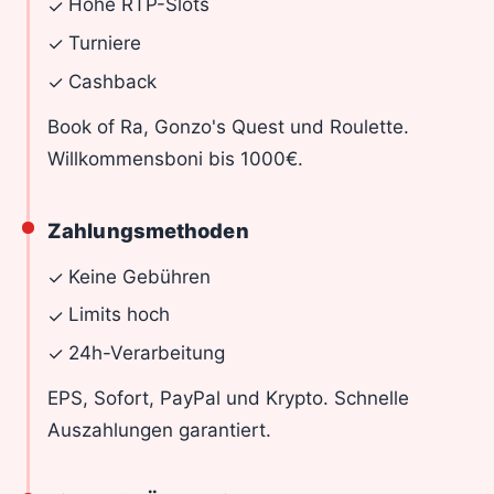
Hohe RTP-Slots
✓
Turniere
✓
Cashback
✓
Book of Ra, Gonzo's Quest und Roulette.
Willkommensboni bis 1000€.
Zahlungsmethoden
Keine Gebühren
✓
Limits hoch
✓
24h-Verarbeitung
✓
EPS, Sofort, PayPal und Krypto. Schnelle
Auszahlungen garantiert.