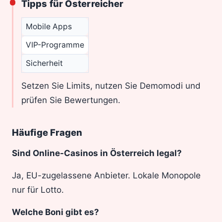
Tipps für Österreicher
Mobile Apps
VIP-Programme
Sicherheit
Setzen Sie Limits, nutzen Sie Demomodi und
prüfen Sie Bewertungen.
Häufige Fragen
Sind Online-Casinos in Österreich legal?
Ja, EU-zugelassene Anbieter. Lokale Monopole
nur für Lotto.
Welche Boni gibt es?