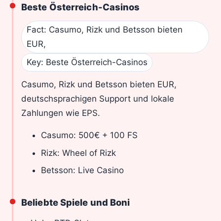
Beste Österreich-Casinos
Fact: Casumo, Rizk und Betsson bieten
EUR,
Key: Beste Österreich-Casinos
Casumo, Rizk und Betsson bieten EUR,
deutschsprachigen Support und lokale
Zahlungen wie EPS.
Casumo: 500€ + 100 FS
Rizk: Wheel of Rizk
Betsson: Live Casino
Beliebte Spiele und Boni