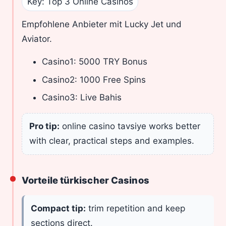
Key: Top 3 Online Casinos
Empfohlene Anbieter mit Lucky Jet und
Aviator.
Casino1: 5000 TRY Bonus
Casino2: 1000 Free Spins
Casino3: Live Bahis
Pro tip:
online casino tavsiye works better
with clear, practical steps and examples.
Vorteile türkischer Casinos
Compact tip:
trim repetition and keep
sections direct.