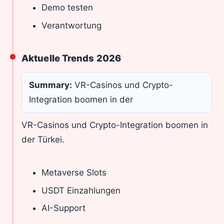
Demo testen
Verantwortung
Aktuelle Trends 2026
Summary:
VR-Casinos und Crypto-
Integration boomen in der
VR-Casinos und Crypto-Integration boomen in
der Türkei.
Metaverse Slots
USDT Einzahlungen
AI-Support