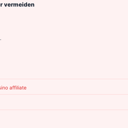
er vermeiden
.
no affiliate