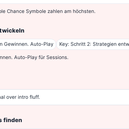
riple Chance Symbole zahlen am höchsten.
ntwickeln
en Gewinnen. Auto-Play
Key: Schritt 2: Strategien ent
nnen. Auto-Play für Sessions.
al over intro fluff.
s finden