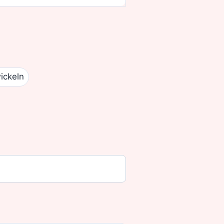
wickeln