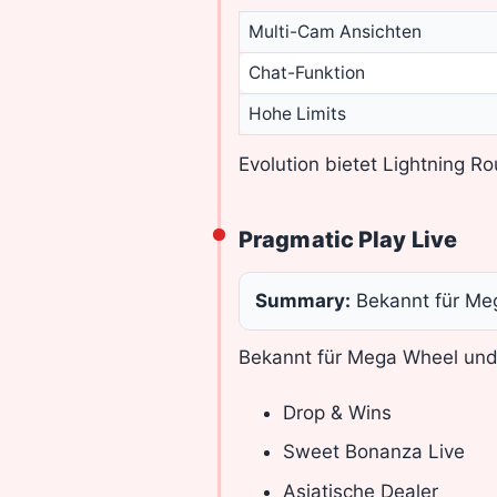
Multi-Cam Ansichten
Chat-Funktion
Hohe Limits
Evolution bietet Lightning R
Pragmatic Play Live
Summary:
Bekannt für Me
Bekannt für Mega Wheel und
Drop & Wins
Sweet Bonanza Live
Asiatische Dealer