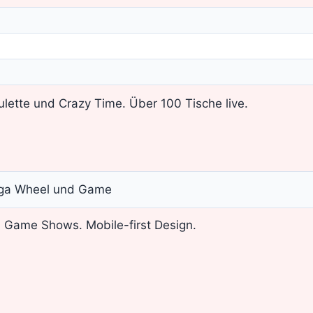
oulette und Crazy Time. Über 100 Tische live.
ga Wheel und Game
 Game Shows. Mobile-first Design.