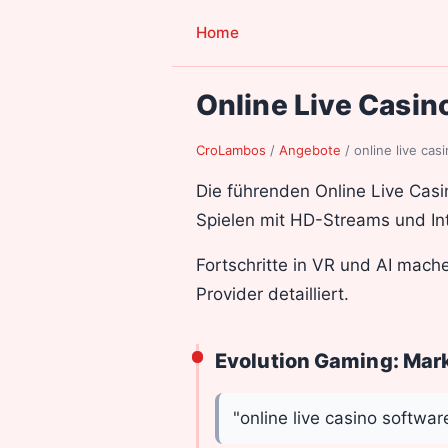
Home
Online Live Casin
CroLambos
/
Angebote
/
online live ca
Die führenden Online Live Casi
Spielen mit HD-Streams und Int
Fortschritte in VR und AI mache
Provider detailliert.
Evolution Gaming: Mar
"online live casino softwa