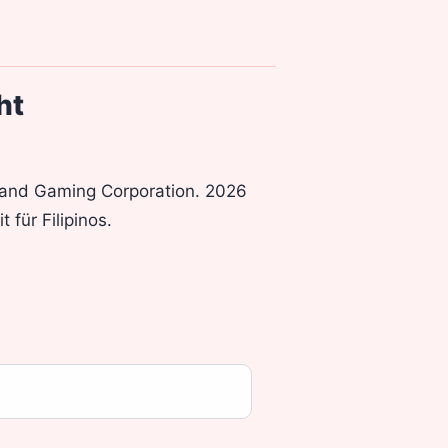
ht
t and Gaming Corporation. 2026
 für Filipinos.