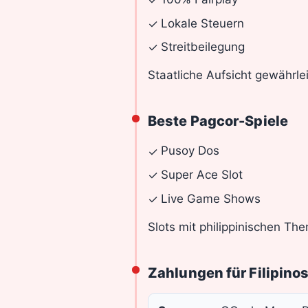
✓
Lokale Steuern
✓
Streitbeilegung
✓
Staatliche Aufsicht gewährlei
Beste Pagcor-Spiele
Pusoy Dos
✓
Super Ace Slot
✓
Live Game Shows
✓
Slots mit philippinischen Th
Zahlungen für Filipino