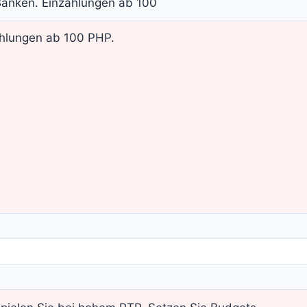
anken. Einzahlungen ab 100
hlungen ab 100 PHP.