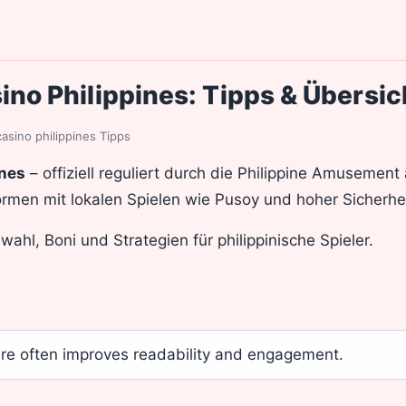
ino Philippines: Tipps & Übersic
asino philippines Tipps
ines
– offiziell reguliert durch die Philippine Amusemen
formen mit lokalen Spielen wie Pusoy und hoher Sicherheit
wahl, Boni und Strategien für philippinische Spieler.
ure often improves readability and engagement.