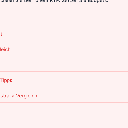
pielen Sie bei hohem RTP. Setzen Sie Budgets.
t
leich
 Tipps
stralia Vergleich