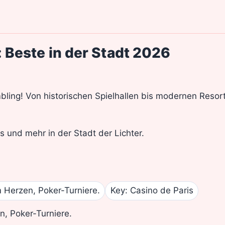
: Beste in der Stadt 2026
mbling! Von historischen Spielhallen bis modernen Resor
s und mehr in der Stadt der Lichter.
 Herzen, Poker-Turniere.
Key: Casino de Paris
, Poker-Turniere.