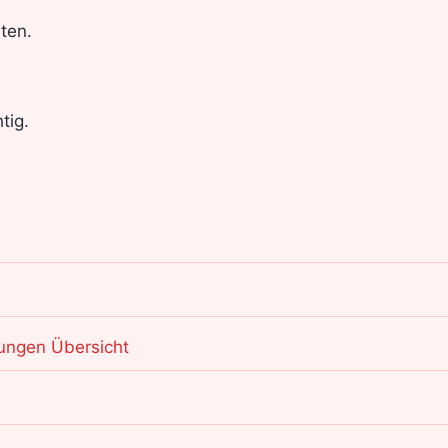
ten.
tig.
rungen Übersicht