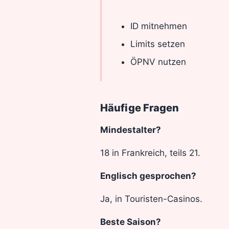
ID mitnehmen
Limits setzen
ÖPNV nutzen
Häufige Fragen
Mindestalter?
18 in Frankreich, teils 21.
Englisch gesprochen?
Ja, in Touristen-Casinos.
Beste Saison?