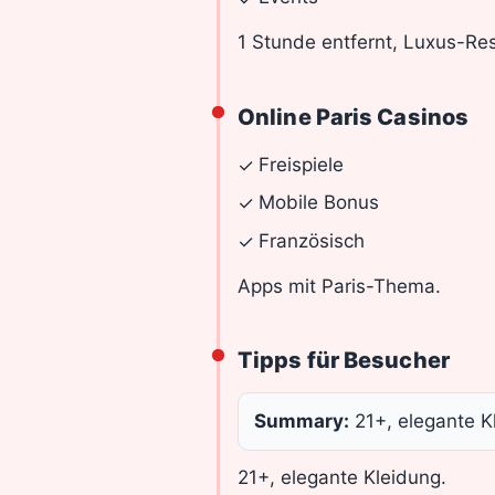
1 Stunde entfernt, Luxus-Res
Online Paris Casinos
Freispiele
✓
Mobile Bonus
✓
Französisch
✓
Apps mit Paris-Thema.
Tipps für Besucher
Summary:
21+, elegante K
21+, elegante Kleidung.