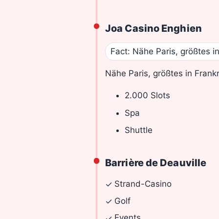
Joa Casino Enghien
Fact: Nähe Paris, größtes in
Nähe Paris, größtes in Frankr
2.000 Slots
Spa
Shuttle
Barrière de Deauville
Strand-Casino
✓
Golf
✓
Events
✓