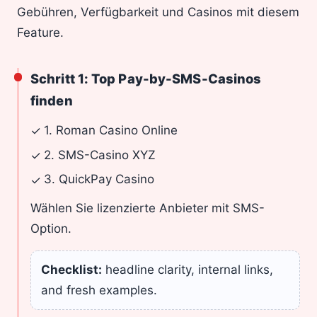
Gebühren, Verfügbarkeit und Casinos mit diesem
Feature.
Schritt 1: Top Pay-by-SMS-Casinos
finden
1. Roman Casino Online
✓
2. SMS-Casino XYZ
✓
3. QuickPay Casino
✓
Wählen Sie lizenzierte Anbieter mit SMS-
Option.
Checklist:
headline clarity, internal links,
and fresh examples.