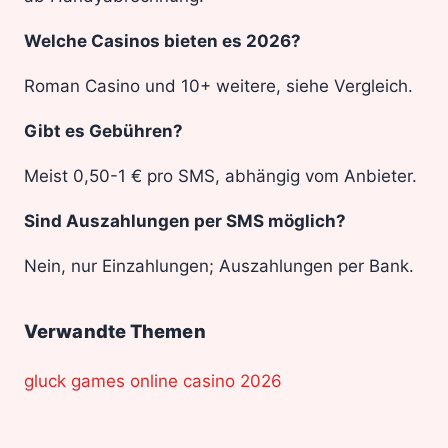
Welche Casinos bieten es 2026?
Roman Casino und 10+ weitere, siehe Vergleich.
Gibt es Gebühren?
Meist 0,50-1 € pro SMS, abhängig vom Anbieter.
Sind Auszahlungen per SMS möglich?
Nein, nur Einzahlungen; Auszahlungen per Bank.
Verwandte Themen
gluck games online casino 2026