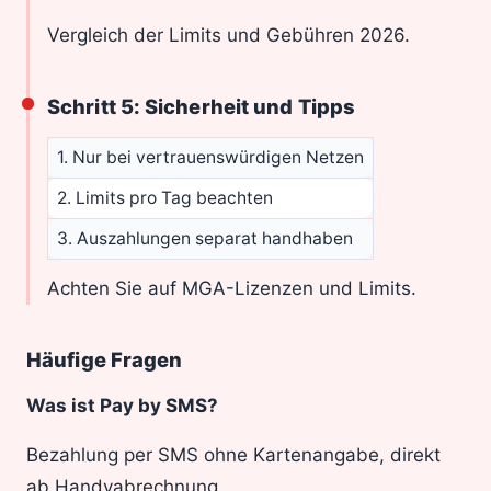
Vergleich der Limits und Gebühren 2026.
Schritt 5: Sicherheit und Tipps
1. Nur bei vertrauenswürdigen Netzen
2. Limits pro Tag beachten
3. Auszahlungen separat handhaben
Achten Sie auf MGA-Lizenzen und Limits.
Häufige Fragen
Was ist Pay by SMS?
Bezahlung per SMS ohne Kartenangabe, direkt
ab Handyabrechnung.