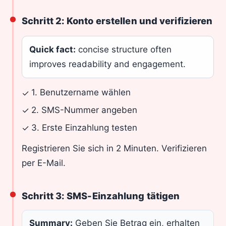
Schritt 2: Konto erstellen und verifizieren
Quick fact:
concise structure often
improves readability and engagement.
1. Benutzername wählen
✓
2. SMS-Nummer angeben
✓
3. Erste Einzahlung testen
✓
Registrieren Sie sich in 2 Minuten. Verifizieren
per E-Mail.
Schritt 3: SMS-Einzahlung tätigen
Summary:
Geben Sie Betrag ein, erhalten