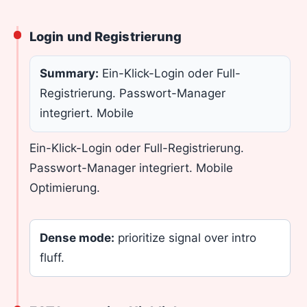
Login und Registrierung
Summary:
Ein-Klick-Login oder Full-
Registrierung. Passwort-Manager
integriert. Mobile
Ein-Klick-Login oder Full-Registrierung.
Passwort-Manager integriert. Mobile
Optimierung.
Dense mode:
prioritize signal over intro
fluff.