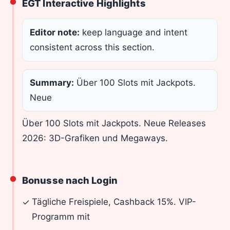
EGT Interactive Highlights
Editor note:
keep language and intent
consistent across this section.
Summary:
Über 100 Slots mit Jackpots.
Neue
Über 100 Slots mit Jackpots. Neue Releases
2026: 3D-Grafiken und Megaways.
Bonusse nach Login
Tägliche Freispiele, Cashback 15%. VIP-
✓
Programm mit