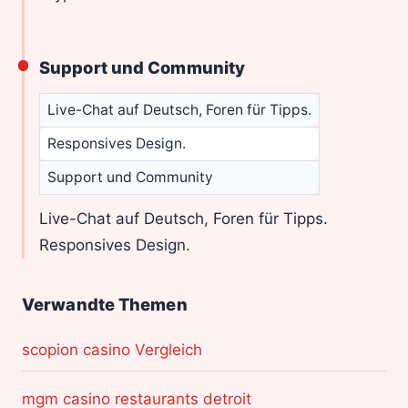
Support und Community
Live-Chat auf Deutsch, Foren für Tipps.
Responsives Design.
Support und Community
Live-Chat auf Deutsch, Foren für Tipps.
Responsives Design.
Verwandte Themen
scopion casino Vergleich
mgm casino restaurants detroit