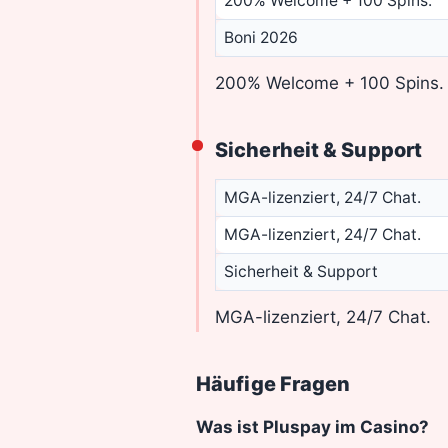
200% Welcome + 100 Spins.
Boni 2026
200% Welcome + 100 Spins.
Sicherheit & Support
MGA-lizenziert, 24/7 Chat.
MGA-lizenziert, 24/7 Chat.
Sicherheit & Support
MGA-lizenziert, 24/7 Chat.
Häufige Fragen
Was ist Pluspay im Casino?