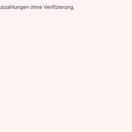
Auszahlungen ohne Verifizierung.