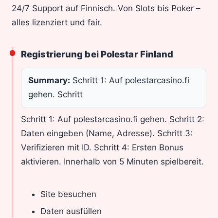
24/7 Support auf Finnisch. Von Slots bis Poker –
alles lizenziert und fair.
Registrierung bei Polestar Finland
Summary:
Schritt 1: Auf polestarcasino.fi
gehen. Schritt
Schritt 1: Auf polestarcasino.fi gehen. Schritt 2:
Daten eingeben (Name, Adresse). Schritt 3:
Verifizieren mit ID. Schritt 4: Ersten Bonus
aktivieren. Innerhalb von 5 Minuten spielbereit.
Site besuchen
Daten ausfüllen