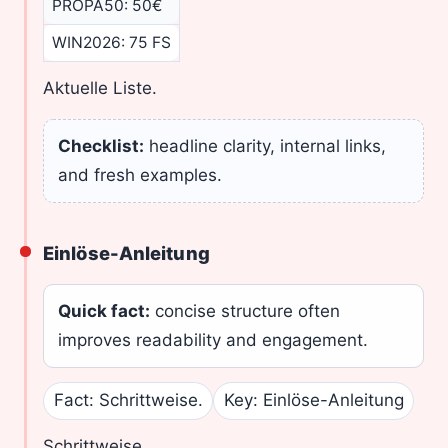
PROPA50: 50€
WIN2026: 75 FS
Aktuelle Liste.
Checklist:
headline clarity, internal links,
and fresh examples.
Einlöse-Anleitung
Quick fact:
concise structure often
improves readability and engagement.
Fact: Schrittweise.
Key: Einlöse-Anleitung
Schrittweise.