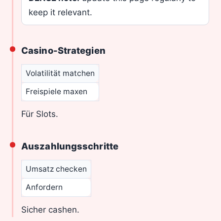
keep it relevant.
Casino-Strategien
Volatilität matchen
Freispiele maxen
Für Slots.
Auszahlungsschritte
Umsatz checken
Anfordern
Sicher cashen.