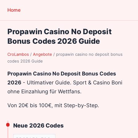
Home
Propawin Casino No Deposit
Bonus Codes 2026 Guide
CroLambos
/
Angebote
/
propawin casino no deposit bonus
codes 2026 Guide
Propawin Casino No Deposit Bonus Codes
2026
- Ultimativer Guide. Sport & Casino Boni
ohne Einzahlung für Wettfans.
Von 20€ bis 100€, mit Step-by-Step.
Neue 2026 Codes